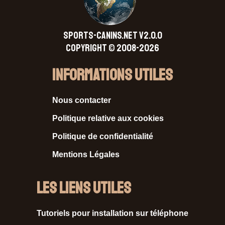
SPORTS-CANINS.NET V2.0.0
Copyright © 2008-2026
Informations Utiles
Nous contacter
Politique relative aux cookies
Politique de confidentialité
Mentions Légales
Les liens utiles
Tutoriels pour installation sur téléphone