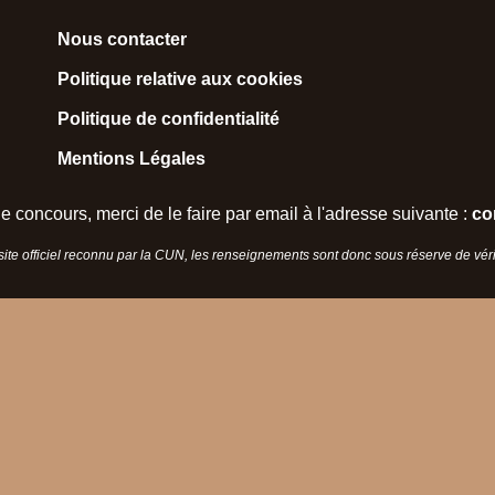
Nous contacter
Politique relative aux cookies
Politique de confidentialité
Mentions Légales
e concours, merci de le faire par email à l'adresse suivante :
co
 site officiel reconnu par la CUN, les renseignements sont donc sous réserve de vérif