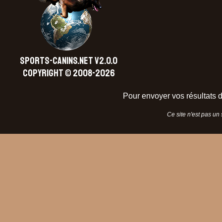
SPORTS-CANINS.NET V2.0.0
Copyright © 2008-2026
Pour envoyer vos résultats d
Ce site n'est pas un