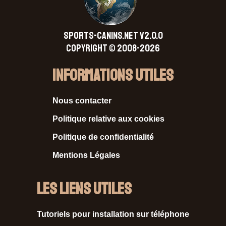
SPORTS-CANINS.NET V2.0.0
Copyright © 2008-2026
Informations Utiles
Nous contacter
Politique relative aux cookies
Politique de confidentialité
Mentions Légales
Les liens utiles
Tutoriels pour installation sur téléphone