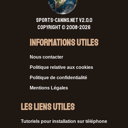
SPORTS-CANINS.NET V2.0.0
Copyright © 2008-2026
Informations Utiles
Nous contacter
Politique relative aux cookies
Politique de confidentialité
Mentions Légales
Les liens utiles
Tutoriels pour installation sur téléphone