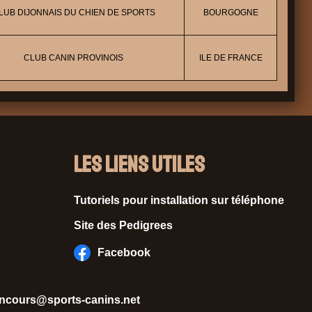
LUB DIJONNAIS DU CHIEN DE SPORTS
BOURGOGNE
CLUB CANIN PROVINOIS
ILE DE FRANCE
Les liens utiles
Tutoriels pour installation sur téléphone
Site des Pedigrees
Facebook
ncours@sports-canins.net