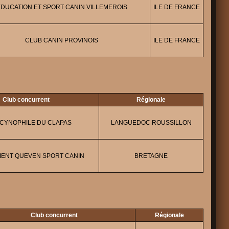
DUCATION ET SPORT CANIN VILLEMEROIS
ILE DE FRANCE
CLUB CANIN PROVINOIS
ILE DE FRANCE
Club concurrent
Régionale
CYNOPHILE DU CLAPAS
LANGUEDOC ROUSSILLON
IENT QUEVEN SPORT CANIN
BRETAGNE
Club concurrent
Régionale