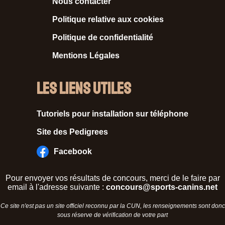
Nous contacter
Politique relative aux cookies
Politique de confidentialité
Mentions Légales
Les liens utiles
Tutoriels pour installation sur téléphone
Site des Pedigrees
Facebook
Pour envoyer vos résultats de concours, merci de le faire par
email à l'adresse suivante :
concours@sports-canins.net
Ce site n'est pas un site officiel reconnu par la CUN, les renseignements sont donc
sous réserve de vérification de votre part