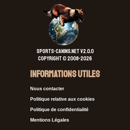
SPORTS-CANINS.NET V2.0.0
Copyright © 2008-2026
Informations Utiles
Nous contacter
Politique relative aux cookies
Politique de confidentialité
Mentions Légales