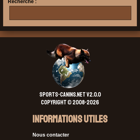
Recherche :
SPORTS-CANINS.NET V2.0.0
Copyright © 2008-2026
Informations Utiles
Nous contacter