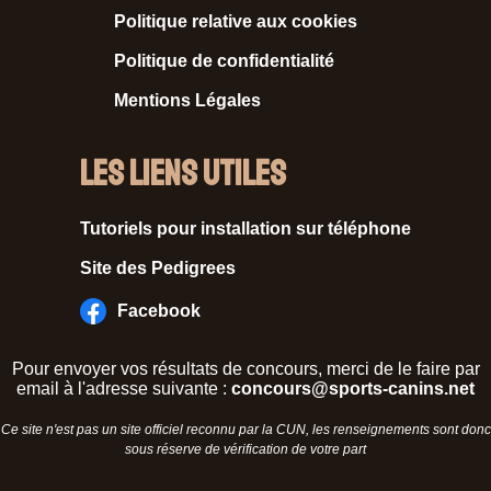
Politique relative aux cookies
Politique de confidentialité
Mentions Légales
Les liens utiles
Tutoriels pour installation sur téléphone
Site des Pedigrees
Facebook
Pour envoyer vos résultats de concours, merci de le faire par
email à l'adresse suivante :
concours@sports-canins.net
Ce site n'est pas un site officiel reconnu par la CUN, les renseignements sont donc
sous réserve de vérification de votre part