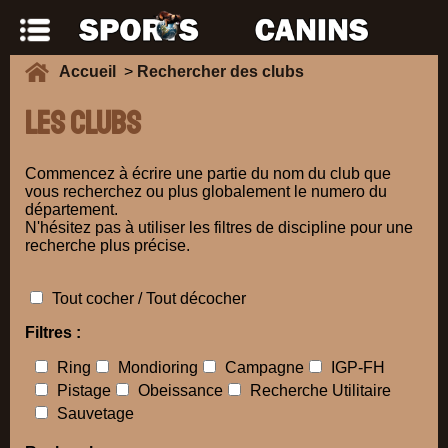
Accueil
>
Rechercher des clubs
Les clubs
Commencez à écrire une partie du nom du club que
vous recherchez ou plus globalement le numero du
département.
N'hésitez pas à utiliser les filtres de discipline pour une
recherche plus précise.
Tout cocher / Tout décocher
Filtres :
Ring
Mondioring
Campagne
IGP-FH
Pistage
Obeissance
Recherche Utilitaire
Sauvetage