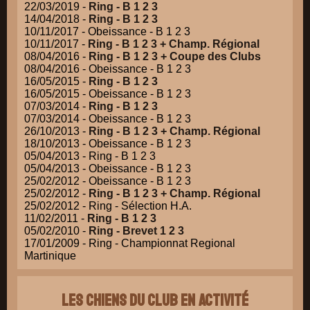
22/03/2019 -
Ring - B 1 2 3
14/04/2018 -
Ring - B 1 2 3
10/11/2017 - Obeissance - B 1 2 3
10/11/2017 -
Ring - B 1 2 3 + Champ. Régional
08/04/2016 -
Ring - B 1 2 3 + Coupe des Clubs
08/04/2016 - Obeissance - B 1 2 3
16/05/2015 -
Ring - B 1 2 3
16/05/2015 - Obeissance - B 1 2 3
07/03/2014 -
Ring - B 1 2 3
07/03/2014 - Obeissance - B 1 2 3
26/10/2013 -
Ring - B 1 2 3 + Champ. Régional
18/10/2013 - Obeissance - B 1 2 3
05/04/2013 - Ring - B 1 2 3
05/04/2013 - Obeissance - B 1 2 3
25/02/2012 - Obeissance - B 1 2 3
25/02/2012 -
Ring - B 1 2 3 + Champ. Régional
25/02/2012 - Ring - Sélection H.A.
11/02/2011 -
Ring - B 1 2 3
05/02/2010 -
Ring - Brevet 1 2 3
17/01/2009 - Ring - Championnat Regional
Martinique
Les chiens du club en activité