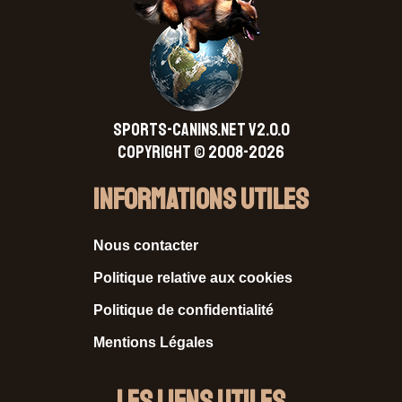
SPORTS-CANINS.NET V2.0.0
Copyright © 2008-2026
Informations Utiles
Nous contacter
Politique relative aux cookies
Politique de confidentialité
Mentions Légales