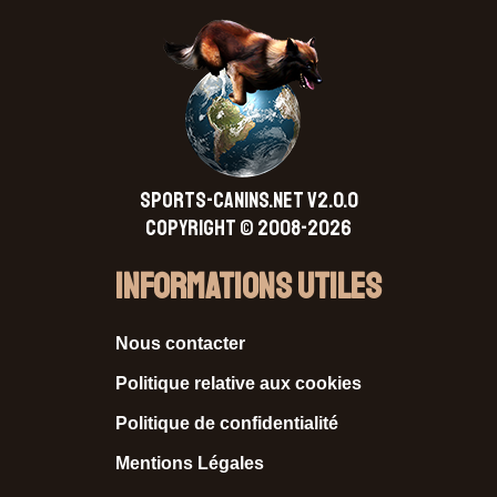
SPORTS-CANINS.NET V2.0.0
Copyright © 2008-2026
Informations Utiles
Nous contacter
Politique relative aux cookies
Politique de confidentialité
Mentions Légales