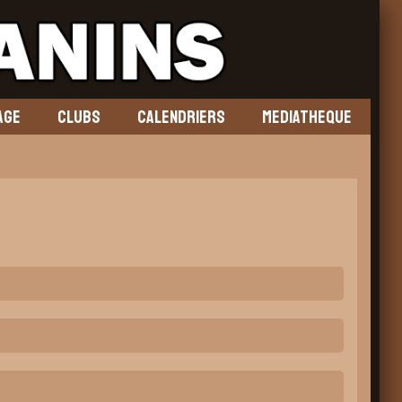
AGE
CLUBS
CALENDRIERS
MEDIATHEQUE