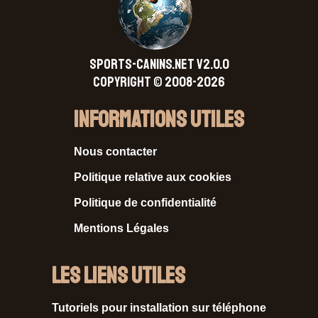
SPORTS-CANINS.NET V2.0.0
Copyright © 2008-2026
Informations Utiles
Nous contacter
Politique relative aux cookies
Politique de confidentialité
Mentions Légales
Les liens utiles
Tutoriels pour installation sur téléphone