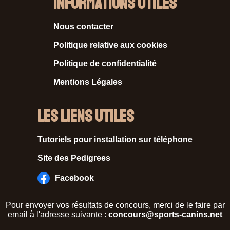
Informations Utiles
Nous contacter
Politique relative aux cookies
Politique de confidentialité
Mentions Légales
Les liens utiles
Tutoriels pour installation sur téléphone
Site des Pedigrees
Facebook
Pour envoyer vos résultats de concours, merci de le faire par
email à l'adresse suivante :
concours@sports-canins.net