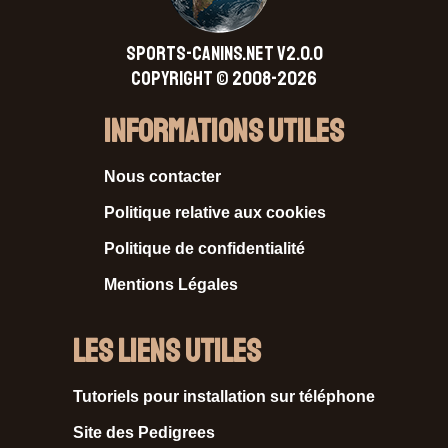
SPORTS-CANINS.NET V2.0.0
Copyright © 2008-2026
Informations Utiles
Nous contacter
Politique relative aux cookies
Politique de confidentialité
Mentions Légales
Les liens utiles
Tutoriels pour installation sur téléphone
Site des Pedigrees