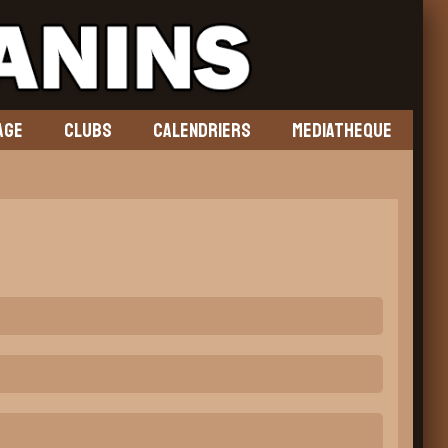
AGE
CLUBS
CALENDRIERS
MEDIATHEQUE