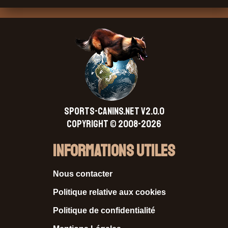
SPORTS-CANINS.NET V2.0.0
Copyright © 2008-2026
Informations Utiles
Nous contacter
Politique relative aux cookies
Politique de confidentialité