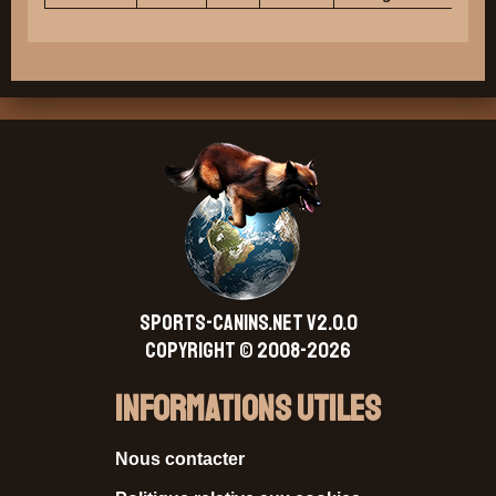
SPORTS-CANINS.NET V2.0.0
Copyright © 2008-2026
Informations Utiles
Nous contacter