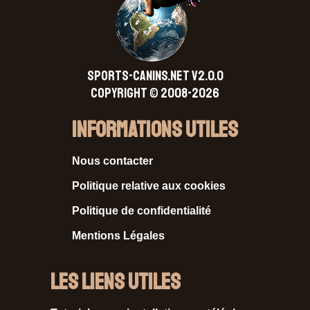
SPORTS-CANINS.NET V2.0.0
Copyright © 2008-2026
Informations Utiles
Nous contacter
Politique relative aux cookies
Politique de confidentialité
Mentions Légales
Les liens utiles