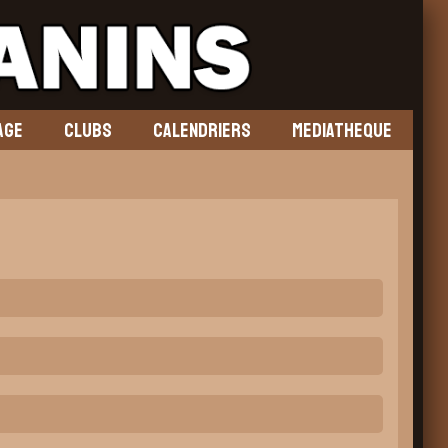
AGE
CLUBS
CALENDRIERS
MEDIATHEQUE