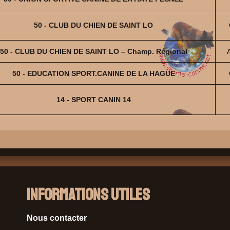
50 - CLUB DU CHIEN DE SAINT LO
50 - CLUB DU CHIEN DE SAINT LO – Champ. Régional
50 - EDUCATION SPORT.CANINE DE LA HAGUE
14 - SPORT CANIN 14
Informations Utiles
Nous contacter