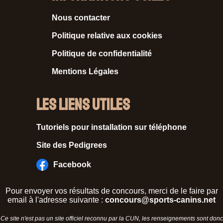
Nous contacter
Politique relative aux cookies
Politique de confidentialité
Mentions Légales
Les liens utiles
Tutoriels pour installation sur téléphone
Site des Pedigrees
Facebook
Pour envoyer vos résultats de concours, merci de le faire par
email à l'adresse suivante :
concours@sports-canins.net
Ce site n'est pas un site officiel reconnu par la CUN, les renseignements sont donc