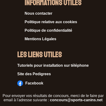
Informations Utiles
Nous contacter
Politique relative aux cookies
Politique de confidentialité
Mentions Légales
Les liens utiles
Tutoriels pour installation sur téléphone
Site des Pedigrees
Facebook
Pour envoyer vos résultats de concours, merci de le faire par
email à l'adresse suivante :
concours@sports-canins.net