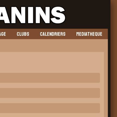
AGE
CLUBS
CALENDRIERS
MEDIATHEQUE