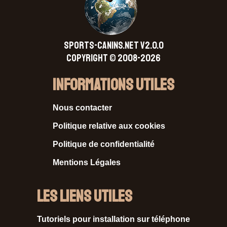
SPORTS-CANINS.NET V2.0.0
Copyright © 2008-2026
Informations Utiles
Nous contacter
Politique relative aux cookies
Politique de confidentialité
Mentions Légales
Les liens utiles
Tutoriels pour installation sur téléphone