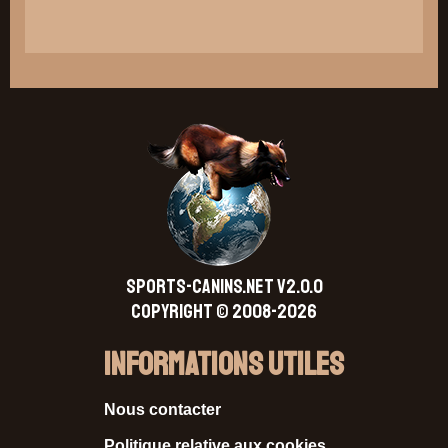
SPORTS-CANINS.NET V2.0.0
Copyright © 2008-2026
Informations Utiles
Nous contacter
Politique relative aux cookies