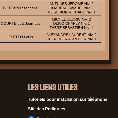
ANTUNES JEROME Niv. 2
BOTTARO Stéphane
HOAREAU SAMUEL Niv. 2
MOSCHION RICHARD Niv. 1
MICHEL CEDRIC Niv. 2
COURTEILLE Jean-Luc
OLIVO CHARLY Niv. 1
FABRE SEBASTIEN Niv. 1
ALEXANDRE LAURENT Niv. 2
ELETTO Louis
CHENEVIER AURELIEN Niv. 1
Les liens utiles
Tutoriels pour installation sur téléphone
Site des Pedigrees