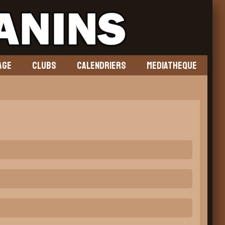
AGE
CLUBS
CALENDRIERS
MEDIATHEQUE