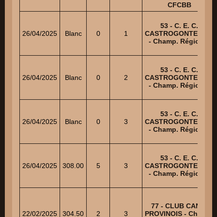
CFCBB
53 - C. E. C.
26/04/2025
Blanc
0
1
CASTROGONTERIEN
- Champ. Régional
53 - C. E. C.
26/04/2025
Blanc
0
2
CASTROGONTERIEN
- Champ. Régional
53 - C. E. C.
26/04/2025
Blanc
0
3
CASTROGONTERIEN
- Champ. Régional
53 - C. E. C.
26/04/2025
308.00
5
3
CASTROGONTERIEN
- Champ. Régional
77 - CLUB CANIN
22/02/2025
304.50
2
3
PROVINOIS - Champ.