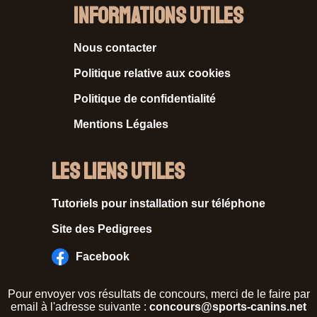
Informations Utiles
Nous contacter
Politique relative aux cookies
Politique de confidentialité
Mentions Légales
Les liens utiles
Tutoriels pour installation sur téléphone
Site des Pedigrees
Facebook
Pour envoyer vos résultats de concours, merci de le faire par
email à l'adresse suivante :
concours@sports-canins.net