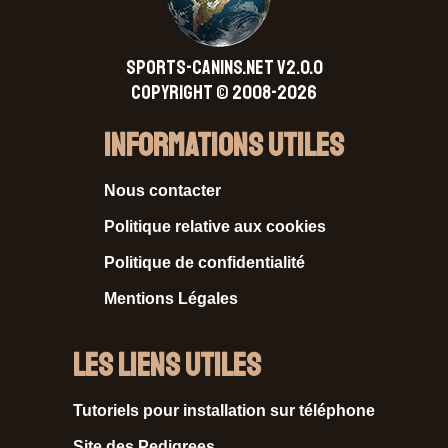
SPORTS-CANINS.NET V2.0.0
Copyright © 2008-2026
Informations Utiles
Nous contacter
Politique relative aux cookies
Politique de confidentialité
Mentions Légales
Les liens utiles
Tutoriels pour installation sur téléphone
Site des Pedigrees