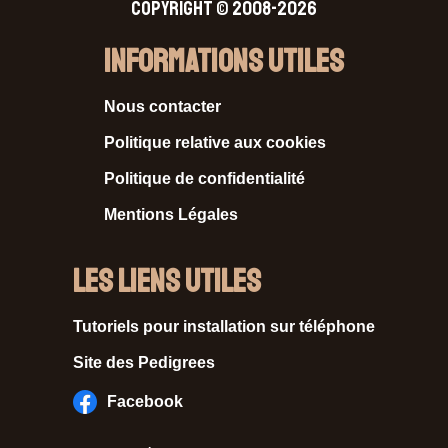
Copyright © 2008-2026
Informations Utiles
Nous contacter
Politique relative aux cookies
Politique de confidentialité
Mentions Légales
Les liens utiles
Tutoriels pour installation sur téléphone
Site des Pedigrees
Facebook