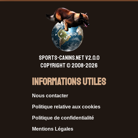
SPORTS-CANINS.NET V2.0.0
Copyright © 2008-2026
Informations Utiles
Nous contacter
Politique relative aux cookies
Politique de confidentialité
Mentions Légales