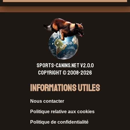
SPORTS-CANINS.NET V2.0.0
Copyright © 2008-2026
Informations Utiles
Nous contacter
Politique relative aux cookies
Politique de confidentialité