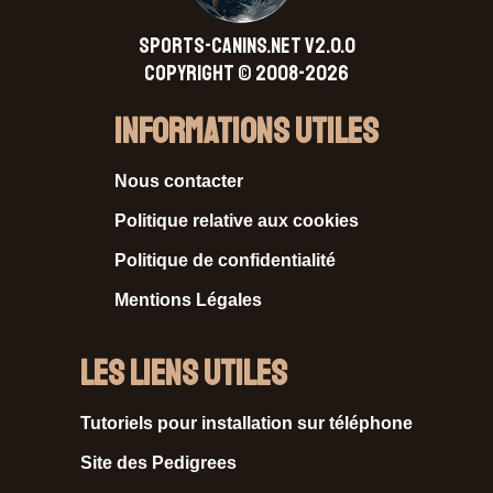
SPORTS-CANINS.NET V2.0.0
Copyright © 2008-2026
Informations Utiles
Nous contacter
Politique relative aux cookies
Politique de confidentialité
Mentions Légales
Les liens utiles
Tutoriels pour installation sur téléphone
Site des Pedigrees