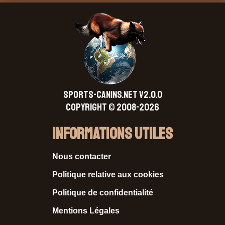
SPORTS-CANINS.NET V2.0.0
Copyright © 2008-2026
Informations Utiles
Nous contacter
Politique relative aux cookies
Politique de confidentialité
Mentions Légales