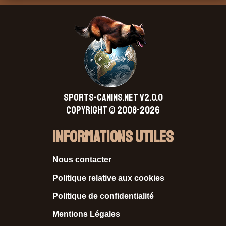
SPORTS-CANINS.NET V2.0.0
Copyright © 2008-2026
Informations Utiles
Nous contacter
Politique relative aux cookies
Politique de confidentialité
Mentions Légales