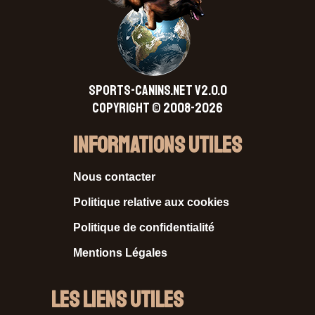
SPORTS-CANINS.NET V2.0.0
Copyright © 2008-2026
Informations Utiles
Nous contacter
Politique relative aux cookies
Politique de confidentialité
Mentions Légales
Les liens utiles