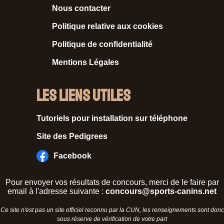
Nous contacter
Politique relative aux cookies
Politique de confidentialité
Mentions Légales
Les liens utiles
Tutoriels pour installation sur téléphone
Site des Pedigrees
Facebook
Pour envoyer vos résultats de concours, merci de le faire par
email à l'adresse suivante :
concours@sports-canins.net
Ce site n'est pas un site officiel reconnu par la CUN, les renseignements sont donc
sous réserve de vérification de votre part