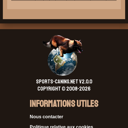
SPORTS-CANINS.NET V2.0.0
Copyright © 2008-2026
Informations Utiles
Nous contacter
Politique relative aux cookies