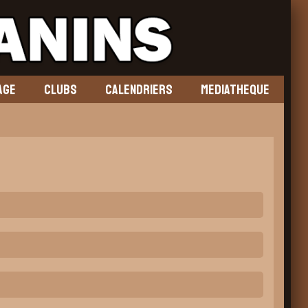
AGE
CLUBS
CALENDRIERS
MEDIATHEQUE