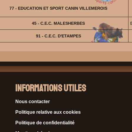
77 - EDUCATION ET SPORT CANIN VILLEMEROIS
45 - C.E.C. MALESHERBES
91 - C.E.C. D'ETAMPES
Informations Utiles
Nous contacter
Politique relative aux cookies
Politique de confidentialité