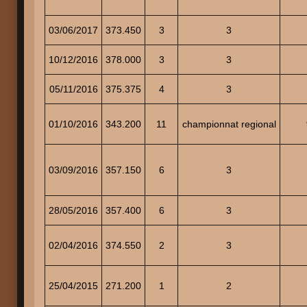
03/06/2017
373.450
3
3
10/12/2016
378.000
3
3
05/11/2016
375.375
4
3
01/10/2016
343.200
11
championnat regional
03/09/2016
357.150
6
3
28/05/2016
357.400
6
3
02/04/2016
374.550
2
3
25/04/2015
271.200
1
2