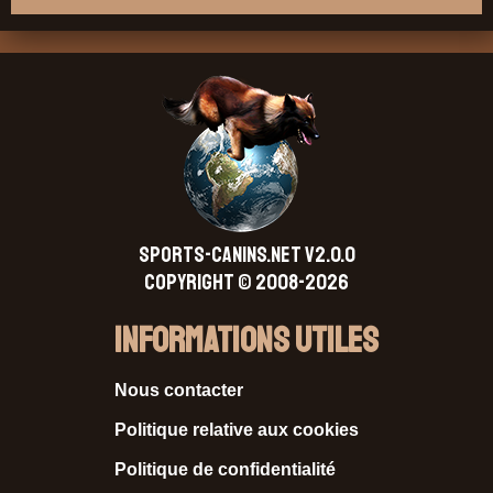
SPORTS-CANINS.NET V2.0.0
Copyright © 2008-2026
Informations Utiles
Nous contacter
Politique relative aux cookies
Politique de confidentialité