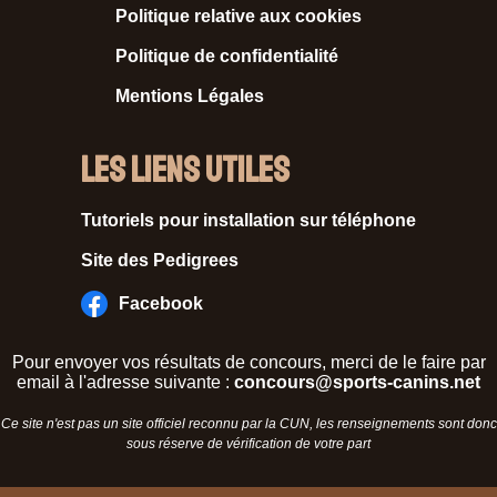
Politique relative aux cookies
Politique de confidentialité
Mentions Légales
Les liens utiles
Tutoriels pour installation sur téléphone
Site des Pedigrees
Facebook
Pour envoyer vos résultats de concours, merci de le faire par
email à l'adresse suivante :
concours@sports-canins.net
Ce site n'est pas un site officiel reconnu par la CUN, les renseignements sont donc
sous réserve de vérification de votre part