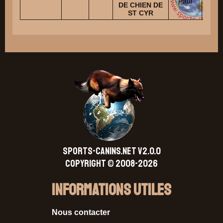
Paul
DE CHIEN DE
ST CYR
SPORTS-CANINS.NET V2.0.0
Copyright © 2008-2026
Informations Utiles
Nous contacter