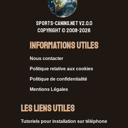
SPORTS-CANINS.NET V2.0.0
Copyright © 2008-2026
Informations Utiles
Nous contacter
Politique relative aux cookies
Politique de confidentialité
Mentions Légales
Les liens utiles
Tutoriels pour installation sur téléphone