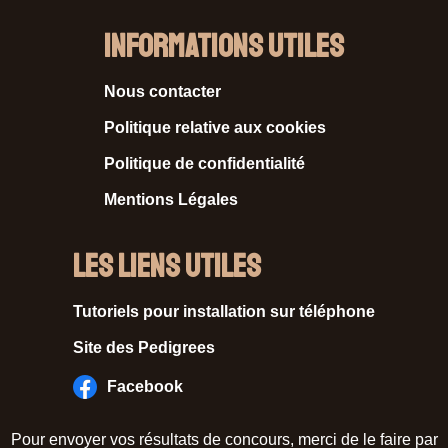
Informations Utiles
Nous contacter
Politique relative aux cookies
Politique de confidentialité
Mentions Légales
Les liens utiles
Tutoriels pour installation sur téléphone
Site des Pedigrees
Facebook
Pour envoyer vos résultats de concours, merci de le faire par