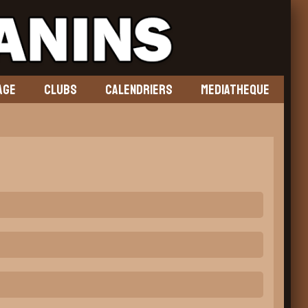
AGE
CLUBS
CALENDRIERS
MEDIATHEQUE