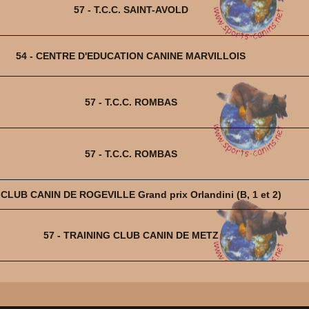
57 - T.C.C. SAINT-AVOLD
54 - CENTRE D'EDUCATION CANINE MARVILLOIS
57 - T.C.C. ROMBAS
57 - T.C.C. ROMBAS
- CLUB CANIN DE ROGEVILLE Grand prix Orlandini (B, 1 et 2)
57 - TRAINING CLUB CANIN DE METZ