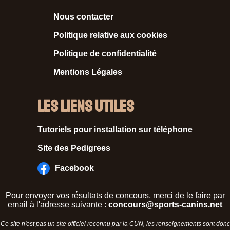
Nous contacter
Politique relative aux cookies
Politique de confidentialité
Mentions Légales
Les liens utiles
Tutoriels pour installation sur téléphone
Site des Pedigrees
Facebook
Pour envoyer vos résultats de concours, merci de le faire par
email à l'adresse suivante :
concours@sports-canins.net
Ce site n'est pas un site officiel reconnu par la CUN, les renseignements sont donc