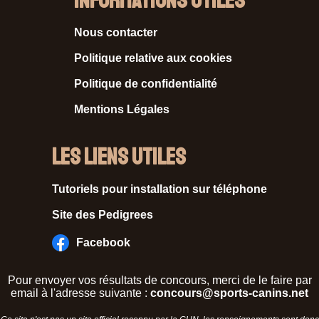
Informations Utiles
Nous contacter
Politique relative aux cookies
Politique de confidentialité
Mentions Légales
Les liens utiles
Tutoriels pour installation sur téléphone
Site des Pedigrees
Facebook
Pour envoyer vos résultats de concours, merci de le faire par
email à l'adresse suivante :
concours@sports-canins.net