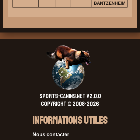
Re
BANTZENHEIM
SPORTS-CANINS.NET V2.0.0
Copyright © 2008-2026
Informations Utiles
Nous contacter