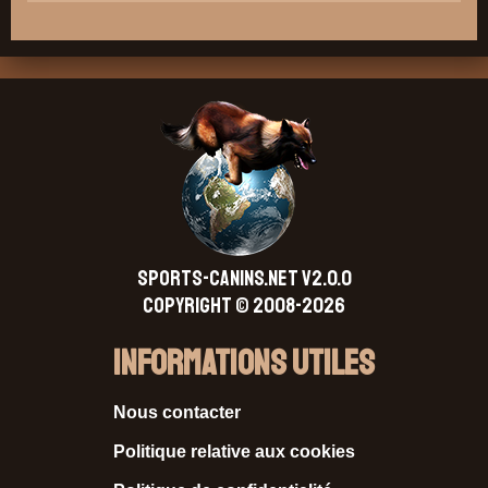
SPORTS-CANINS.NET V2.0.0
Copyright © 2008-2026
Informations Utiles
Nous contacter
Politique relative aux cookies