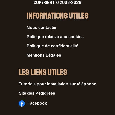
Copyright © 2008-2026
Informations Utiles
Nous contacter
Politique relative aux cookies
Politique de confidentialité
Mentions Légales
Les liens utiles
Tutoriels pour installation sur téléphone
Site des Pedigrees
Facebook