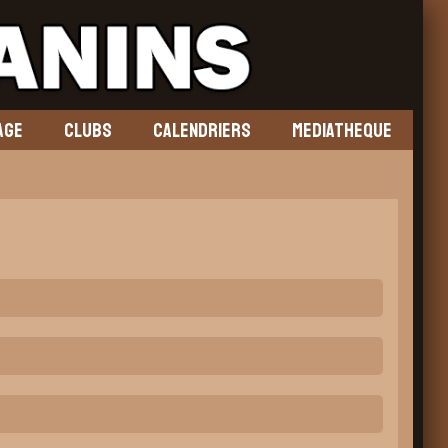
AGE
CLUBS
CALENDRIERS
MEDIATHEQUE