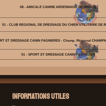
08 - AMICALE CANINE ARDENNAISE DE WARCQ
51 - CLUB REGIONAL DE DRESSAGE DU CHIEN UTILITAIRE DE 
ORT ET DRESSAGE CANIN FAGNIERES - Champ. Régional CHAM
51 - SPORT ET DRESSAGE CANIN FAGNIERES
Informations Utiles