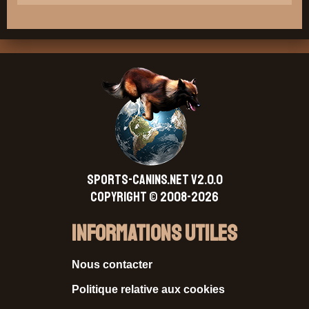
SPORTS-CANINS.NET V2.0.0
Copyright © 2008-2026
Informations Utiles
Nous contacter
Politique relative aux cookies