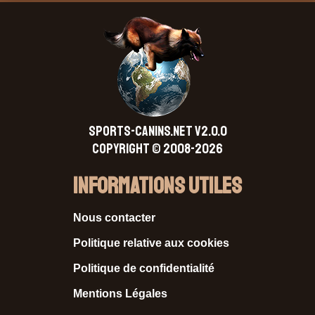
SPORTS-CANINS.NET V2.0.0
Copyright © 2008-2026
Informations Utiles
Nous contacter
Politique relative aux cookies
Politique de confidentialité
Mentions Légales